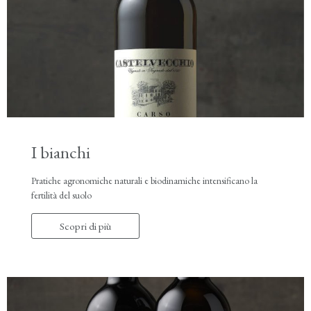
I bianchi
Pratiche agronomiche naturali e biodinamiche intensificano la
fertilità del suolo
Scopri di più