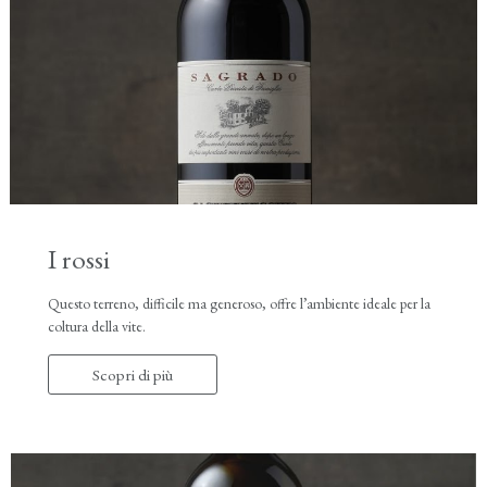
I rossi
Questo terreno, difficile ma generoso, offre l’ambiente ideale per la
coltura della vite.
Scopri di più