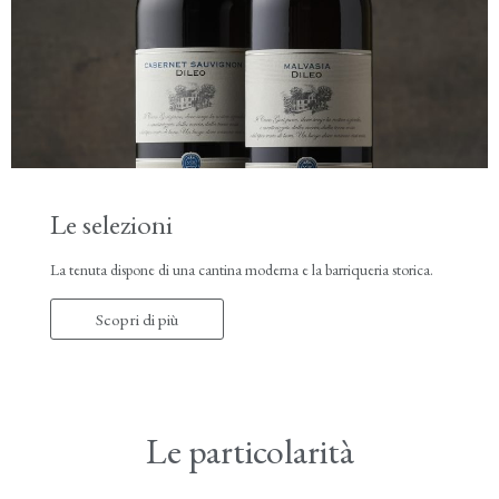
Le selezioni
La tenuta dispone di una cantina moderna e la barriqueria storica.
Scopri di più
Le particolarità