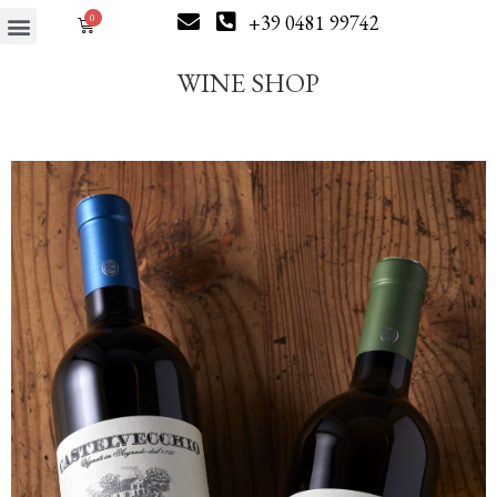
+39 0481 99742
WINE SHOP