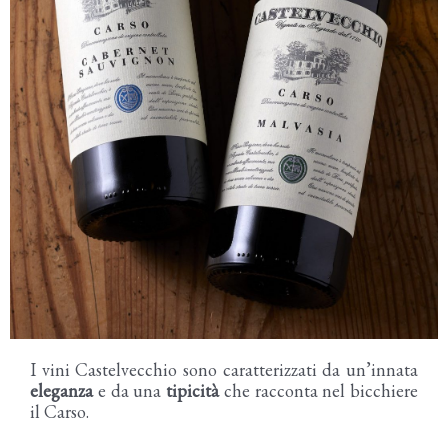
I vini Castelvecchio sono caratterizzati da un’innata
eleganza
e da una
tipicità
che racconta nel bicchiere
il Carso.