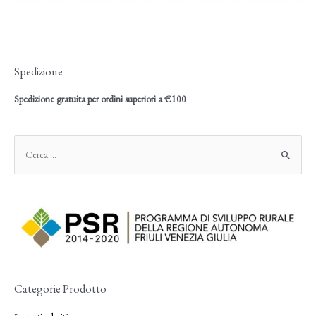
Spedizione
Spedizione gratuita per ordini superiori a €100
Categorie Prodotto