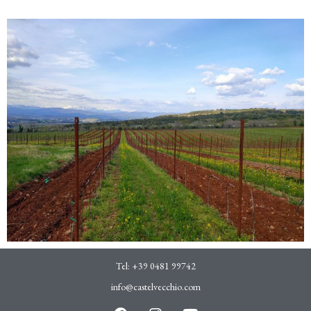
Tel:
+39 0481 99742
info@castelvecchio.com