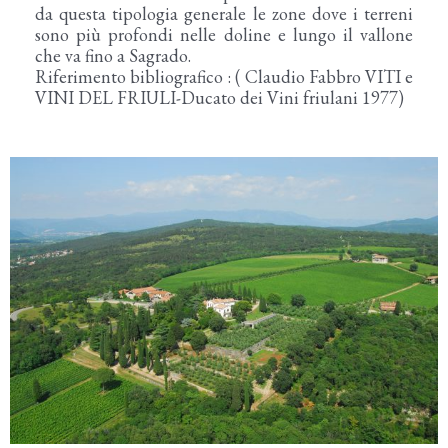
da questa tipologia generale le zone dove i terreni
sono più profondi nelle doline e lungo il vallone
che va fino a Sagrado.
Riferimento bibliografico : ( Claudio Fabbro VITI e
VINI DEL FRIULI-Ducato dei Vini friulani 1977)