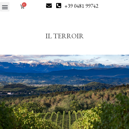
+39 0481 99742
IL TERROIR