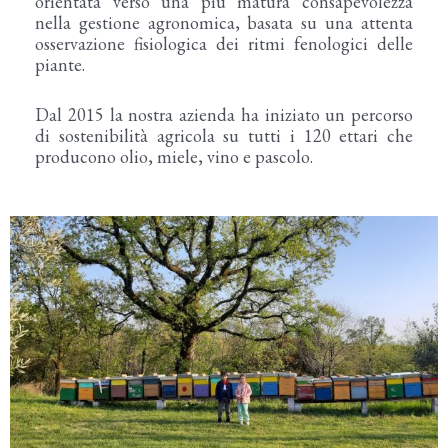
orientata verso una più matura consapevolezza
nella gestione agronomica, basata su una attenta
osservazione fisiologica dei ritmi fenologici delle
piante.
Dal 2015 la nostra azienda ha iniziato un percorso
di sostenibilità agricola su tutti i 120 ettari che
producono olio, miele, vino e pascolo.