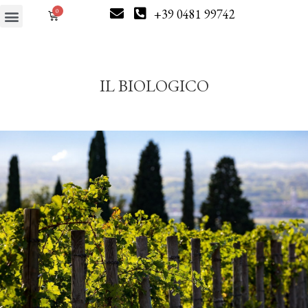
+39 0481 99742
IL BIOLOGICO