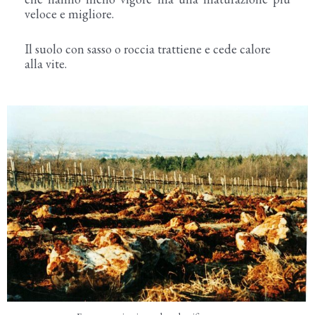
veloce e migliore.
Il suolo con sasso o roccia trattiene e cede calore
alla vite.