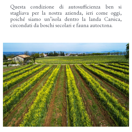
Questa condizione di autosufficienza ben si
stagliava per la nostra azienda, ieri come oggi,
poiché siamo un’isola dentro la landa Carsica,
circondati da boschi secolari e fauna autoctona.