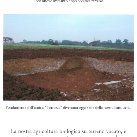
Foto nuovo impianto dopo bonifica terreno.
Fondamente dell’anrica “Torrazza” diventata oggi sede della nostra bariqueria.
La nostra agricoltura biologica su terreno vocato, è