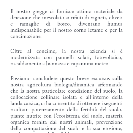
Il nostro gregge ci fornisce ottimo materiale da
deiezione che mescolato ai rifiuti di vigneti, oliveti
e ramaglie di bosco, diventano humus
indispensabile per il nostro corno letame e per la
concimazione.
Oltre al concime, la nostra azienda si è
modernizzata con pannelli solari, fotovoltaico,
riscaldamento a biomassa e capannina meteo.
Possiamo concludere questo breve excursus sulla
nostra agricoltura biologia/dinamica affermando
che la nostra particolare condizione del suolo, la
collocazione collinare isolata e all’interno della
landa carsica, ci ha consentito di ottenere i seguenti
risultati: potenziamento della fertilità del suolo,
piante nutrite con l’ecosistema del suolo, materia
organica fornita dai nostri animali, prevenzione
della compattazione del suolo e la sua erosione,