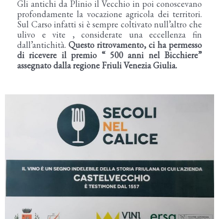
Gli antichi da Plinio il Vecchio in poi conoscevano
profondamente la vocazione agricola dei territori.
Sul Carso infatti si è sempre coltivato null’altro che
ulivo e vite , considerate una eccellenza fin
dall’antichità.
Questo ritrovamento, ci ha permesso
di ricevere il premio “ 500 anni nel Bicchiere”
assegnato dalla regione Friuli Venezia Giulia.