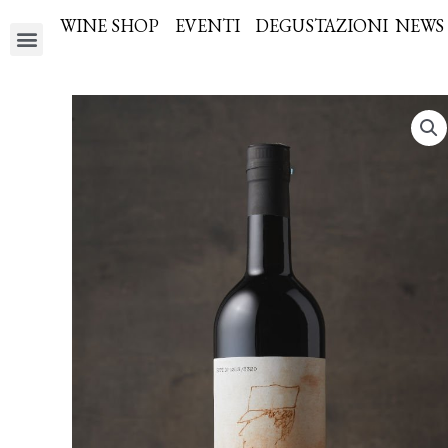
WINE SHOP
EVENTI
DEGUSTAZIONI
NEWS