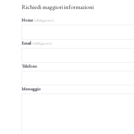
Richiedi maggiori informazioni
Nome
(obbligatorio)
Email
(obbligatorio)
Telefono
Messaggio