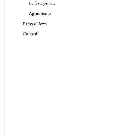
Le feste private
Agriturismo
Press e News
Contatti