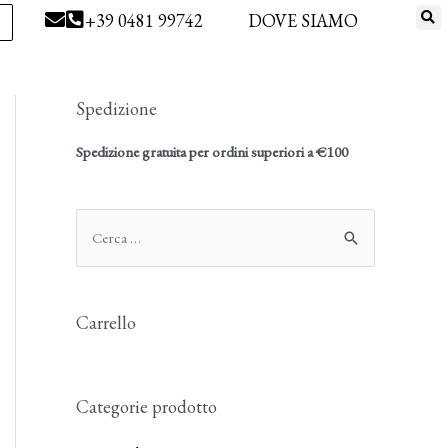
+39 0481 99742
DOVE SIAMO
Spedizione
Spedizione gratuita per ordini superiori a €100
Carrello
Categorie prodotto