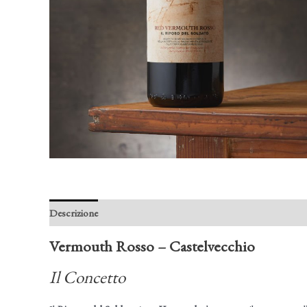
Descrizione
Vermouth Rosso – Castelvecchio
Il Concetto